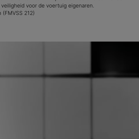
veiligheid voor de voertuig eigenaren.
en (FMVSS 212)