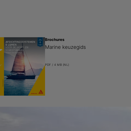
Brochures
Marine keuzegids
PDF / 4 MB (NL)