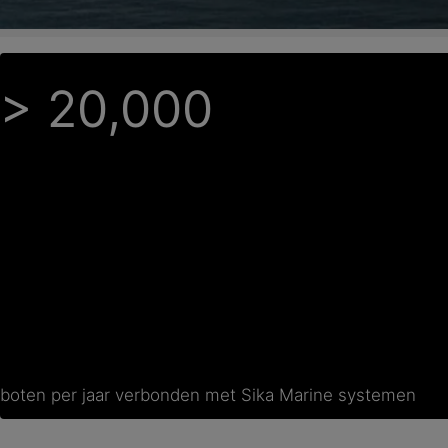
> 20,000
boten per jaar verbonden met Sika Marine systemen