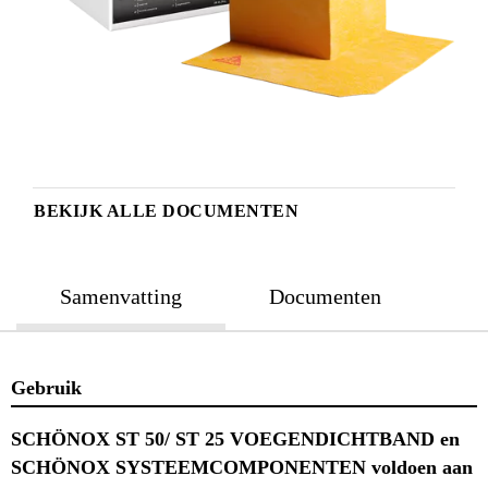
BEKIJK ALLE DOCUMENTEN
Samenvatting
Documenten
Gebruik
SCHÖNOX ST 50/ ST 25 VOEGENDICHTBAND en
SCHÖNOX SYSTEEMCOMPONENTEN voldoen aan