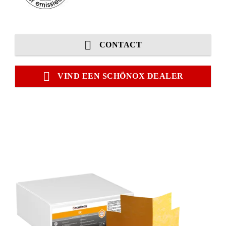
CONTACT
VIND EEN SCHÖNOX DEALER