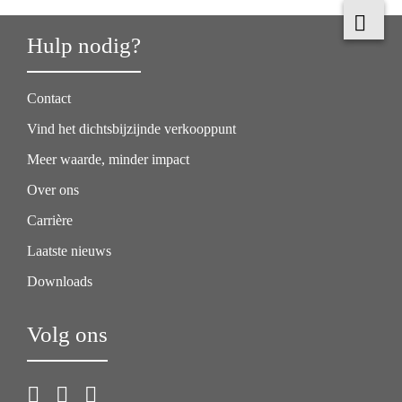
Hulp nodig?
Contact
Vind het dichtsbijzijnde verkooppunt
Meer waarde, minder impact
Over ons
Carrière
Laatste nieuws
Downloads
Volg ons