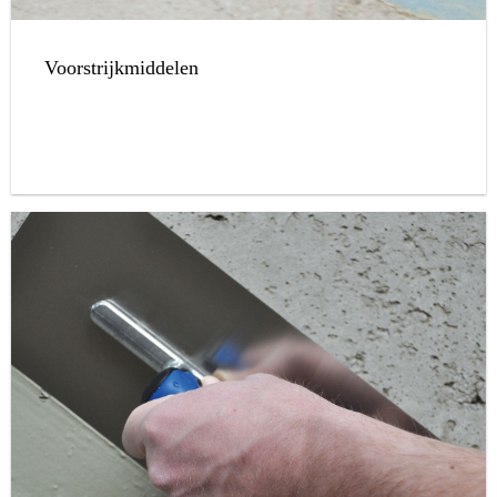
Voorstrijkmiddelen