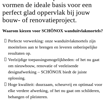
vormen de ideale basis voor een
perfect glad oppervlak bij jouw
bouw- of renovatieproject.
Waarom kiezen voor SCHÖNOX wanduitvlakmortels?
Perfecte verwerking: onze wanduitvlakmortels zijn
moeiteloos aan te brengen en leveren onberispelijke
resultaten op.
Veelzijdige toepassingsmogelijkheden: of het nu gaat
om nieuwbouw, renovatie of veeleisende
designafwerking – SCHÖNOX biedt de juiste
oplossing.
Hoge kwaliteit: duurzaam, scheurvrij en optimaal voor
elke verdere afwerking, of het nu gaat om schilderen,
behangen of pleisteren.