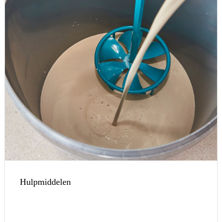
Hulpmiddelen