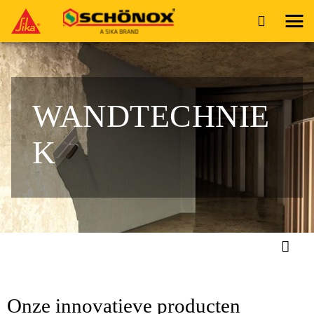
WANDTECHNIE
K
Onze innovatieve producten