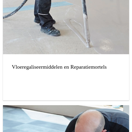
Vloeregaliseermiddelen en Reparatiemortels