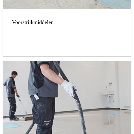
Voorstrijkmiddelen