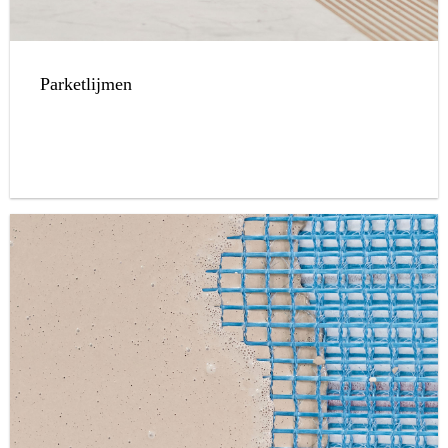
Parketlijmen