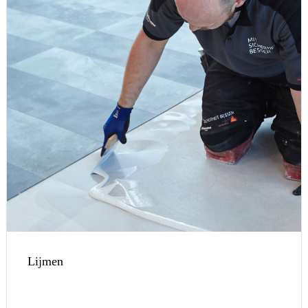
Lijmen