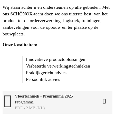
Wij staan achter u en ondersteunen op alle gebieden. Met
ons SCHÖNOX-team doen we ons uiterste best: van het
product tot de orderverwerking, logistiek, trainingen,
aanbevelingen voor de opbouw en ter plaatse op de
bouwplaats.
Onze kwaliteiten:
Innovatieve productoplossingen
Verbeterde verwerkingstechnieken
Praktijkgericht advies
Persoonlijk advies
Vloertechniek - Programma 2025
Programma
PDF - 2 MB (NL)