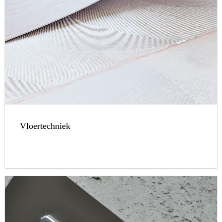
Vloertechniek