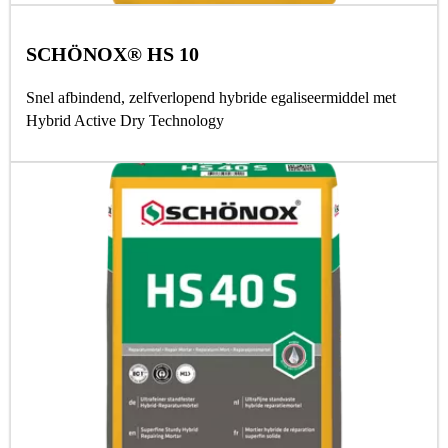
SCHÖNOX® HS 10
Snel afbindend, zelfverlopend hybride egaliseermiddel met
Hybrid Active Dry Technology