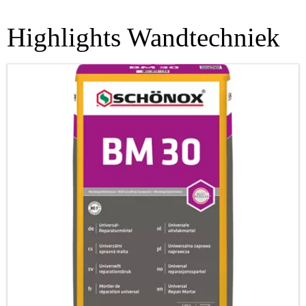
Highlights Wandtechniek