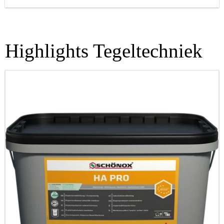
Highlights Tegeltechniek