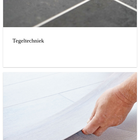
Tegeltechniek