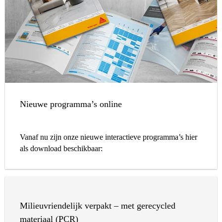
Nieuwe programma’s online
Vanaf nu zijn onze nieuwe interactieve programma’s hier
als download beschikbaar:
Milieuvriendelijk verpakt – met gerecycled
materiaal (PCR)