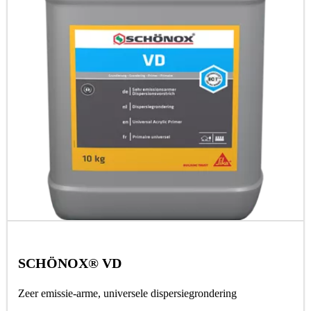
SCHÖNOX® VD
Zeer emissie-arme, universele dispersiegrondering