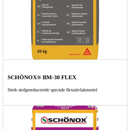
SCHÖNOX® BM-30 FLEX
Sterk stofgereduceerde speciale flexuitvlakmortel