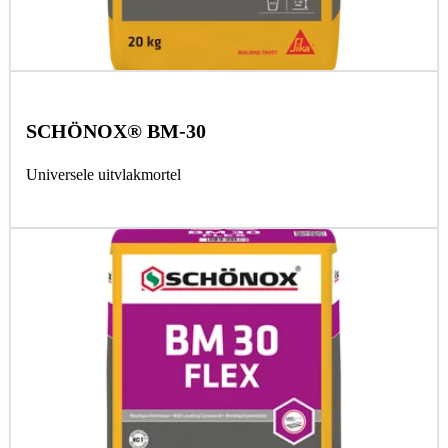
SCHÖNOX® BM-30
Universele uitvlakmortel