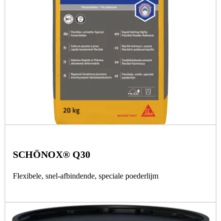
SCHÖNOX® Q30
Flexibele, snel-afbindende, speciale poederlijm