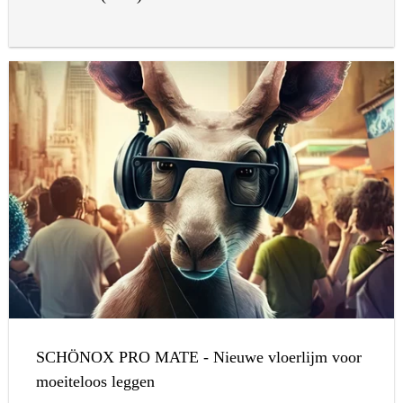
SCHÖNOX PRO MATE - Nieuwe vloerlijm voor
moeiteloos leggen