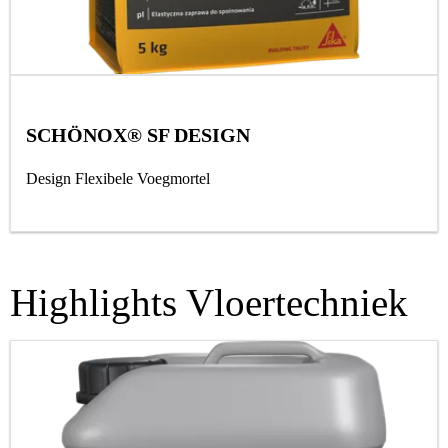
SCHÖNOX® SF DESIGN
Design Flexibele Voegmortel
Highlights Vloertechniek