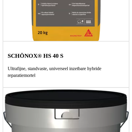
SCHÖNOX® HS 40 S
Ultrafijne, standvaste, universeel inzetbare hybride
reparatiemortel