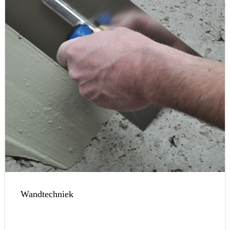
Wandtechniek