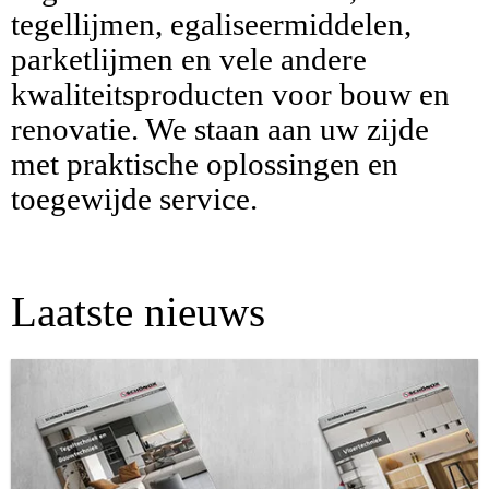
tegellijmen, egaliseermiddelen,
parketlijmen en vele andere
kwaliteitsproducten voor bouw en
renovatie. We staan aan uw zijde
met praktische oplossingen en
toegewijde service.
Laatste nieuws