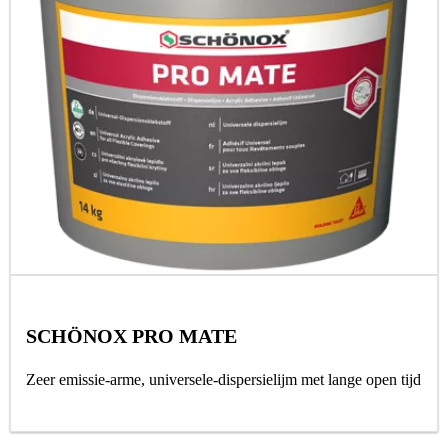
SCHÖNOX PRO MATE
Zeer emissie-arme, universele-dispersielijm met lange open tijd