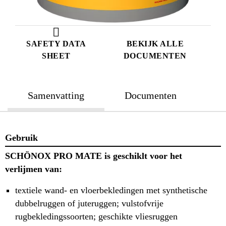
SAFETY DATA
BEKIJK ALLE
SHEET
DOCUMENTEN
Samenvatting
Documenten
Gebruik
SCHÖNOX PRO MATE is geschiklt voor het
verlijmen van:
textiele wand- en vloerbekledingen met synthetische
dubbelruggen of juteruggen; vulstofvrije
rugbekledingssoorten; geschikte vliesruggen