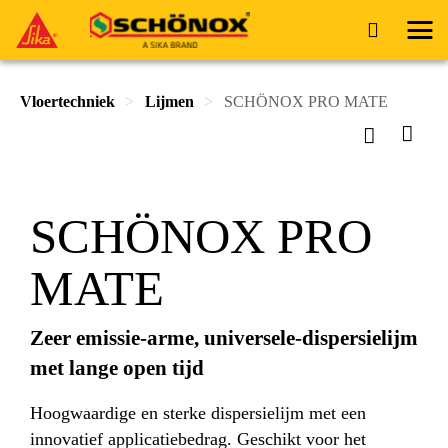
Vloertechniek
Lijmen
SCHÖNOX PRO MATE
SCHÖNOX PRO
MATE
Zeer emissie-arme, universele-dispersielijm
met lange open tijd
Hoogwaardige en sterke dispersielijm met een
innovatief applicatiebedrag. Geschikt voor het