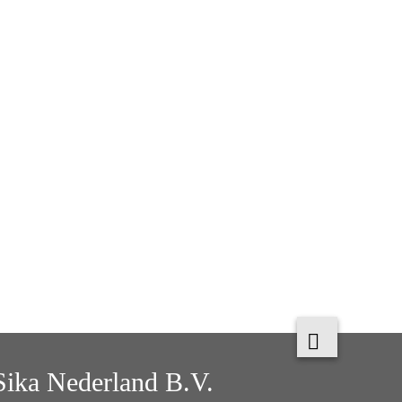
Sika Nederland B.V.