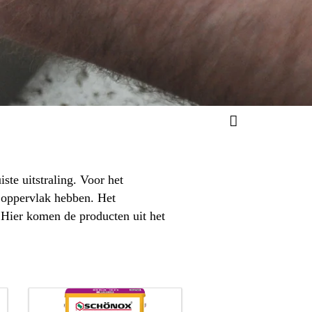
ste uitstraling. Voor het
 oppervlak hebben. Het
 Hier komen de producten uit het