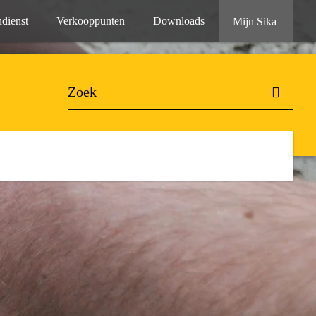
dienst
Verkooppunten
Downloads
Mijn Sika