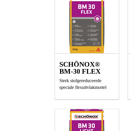
SCHÖNOX®
BM-30 FLEX
Sterk stofgereduceerde
speciale flexuitvlakmortel