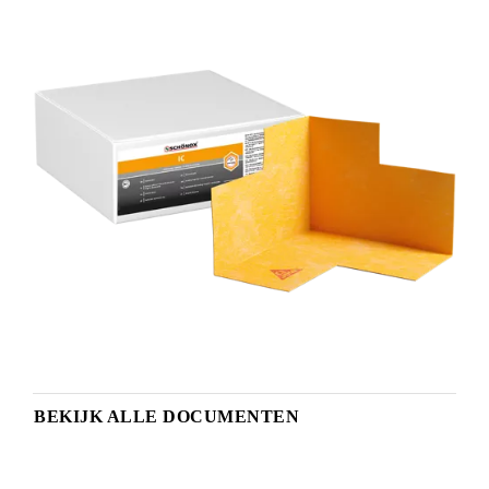
BEKIJK ALLE DOCUMENTEN