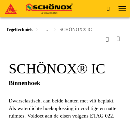
Tegeltechniek
...
SCHÖNOX® IC
SCHÖNOX® IC
Binnenhoek
Dwarselastisch, aan beide kanten met vilt beplakt.
Als waterdichte hoekoplossing in vochtige en natte
ruimtes. Voldoet aan de eisen volgens ETAG 022.