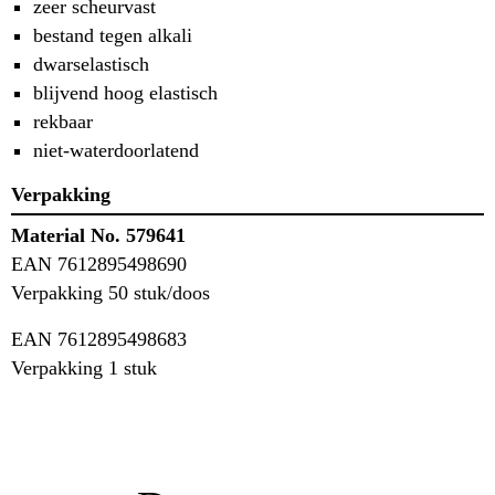
zeer scheurvast
bestand tegen alkali
dwarselastisch
blijvend hoog elastisch
rekbaar
niet-waterdoorlatend
Verpakking
Material No. 579641
EAN 7612895498690
Verpakking 50 stuk/doos
EAN 7612895498683
Verpakking 1 stuk