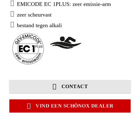
EMICODE EC 1PLUS: zeer emissie-arm
zeer scheurvast
bestand tegen alkali
CONTACT
VIND EEN SCHÖNOX DEALER