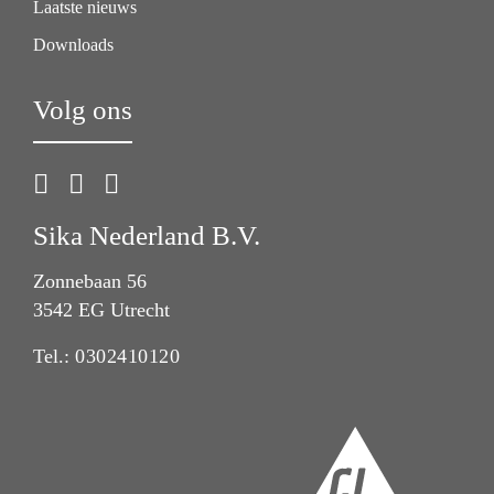
Laatste nieuws
Downloads
Volg ons
Sika Nederland B.V.
Zonnebaan 56
3542 EG Utrecht
Tel.:
0302410120