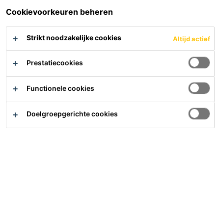
modellen en schalen.
Cookievoorkeuren beheren
Strikt noodzakelijke cookies
Altijd actief
Prestatiecookies
Functionele cookies
Doelgroepgerichte cookies
Windmolenbladen