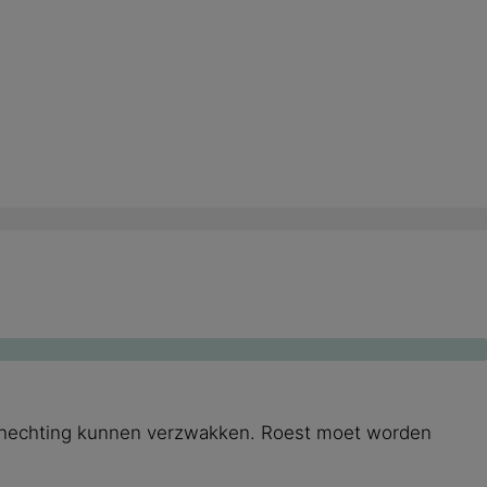
e de hechting kunnen verzwakken. Roest moet worden