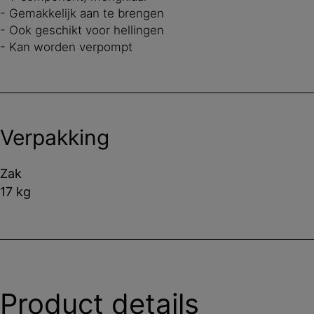
- Gemakkelijk aan te brengen
- Ook geschikt voor hellingen
- Kan worden verpompt
Verpakking
Zak
17 kg
Product details