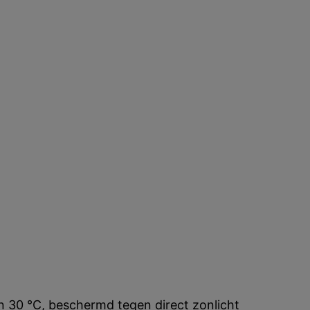
n 30 °C, beschermd tegen direct zonlicht